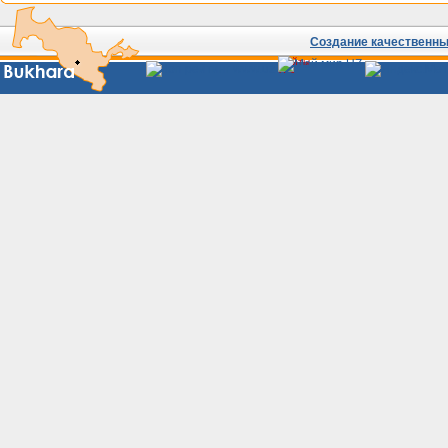
Создание качественных
Сайты
Узбекистана