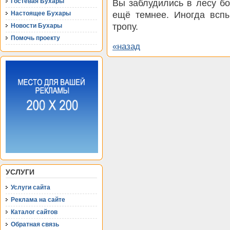
Гостевая Бухары
Вы заблудились в лесу бо
ещё темнее. Иногда вспы
Настоящее Бухары
тропу.
Новости Бухары
Помочь проекту
«назад
УСЛУГИ
Услуги сайта
Реклама на сайте
Каталог сайтов
Обратная связь