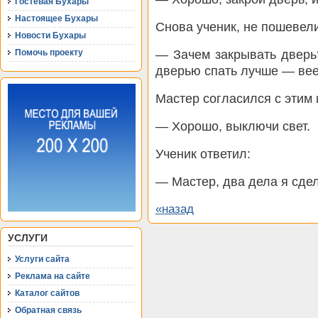
Гостевая Бухары
Настоящее Бухары
Снова ученик, не пошевели
Новости Бухары
— Зачем закрывать дверь
Помочь проекту
дверью спать лучше — вее
Мастер согласился с этим 
— Хорошо, выключи свет.
Ученик ответил:
— Мастер, два дела я сдел
«назад
УСЛУГИ
Услуги сайта
Реклама на сайте
Каталог сайтов
Обратная связь