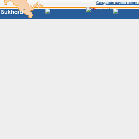
Создание качественных
Сайты
Узбекистана