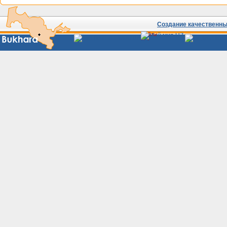
Создание качественных
Сайты
Узбекистана