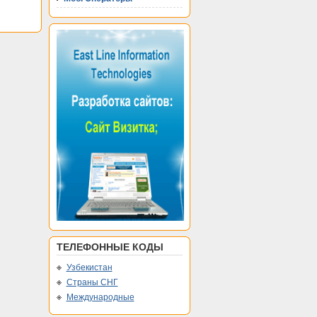
ТЕЛЕФОННЫЕ КОДЫ
Узбекистан
Страны СНГ
Международные