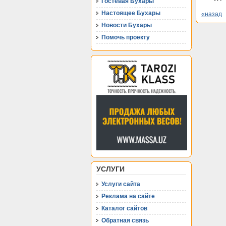
Гостевая Бухары
Настоящее Бухары
«назад
Новости Бухары
Помочь проекту
УСЛУГИ
Услуги сайта
Реклама на сайте
Каталог сайтов
Обратная связь