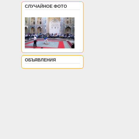
СЛУЧАЙНОЕ ФОТО
ОБЪЯВЛЕНИЯ