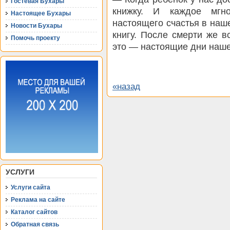
Гостевая Бухары
книжку. И каждое мгн
Настоящее Бухары
настоящего счастья в наше
Новости Бухары
книгу. После смерти же 
Помочь проекту
это — настоящие дни наше
«назад
УСЛУГИ
Услуги сайта
Реклама на сайте
Каталог сайтов
Обратная связь