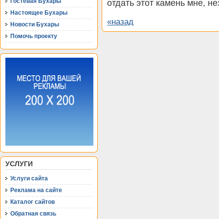
Гостевая Бухары
отдать этот камень мне, не
Настоящее Бухары
«назад
Новости Бухары
Помочь проекту
УСЛУГИ
Услуги сайта
Реклама на сайте
Каталог сайтов
Обратная связь