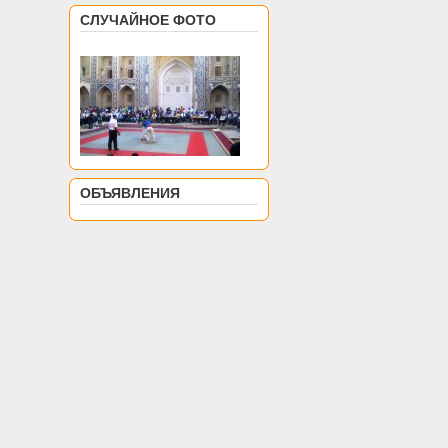
СЛУЧАЙНОЕ ФОТО
ОБЪЯВЛЕНИЯ