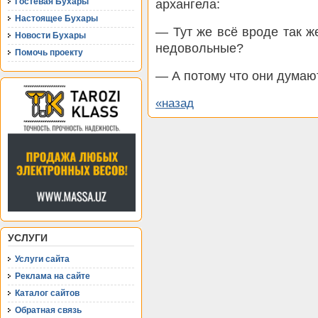
Гостевая Бухары
архангела:
Настоящее Бухары
— Тут же всё вроде так же
Новости Бухары
недовольные?
Помочь проекту
— А потому что они думают
«назад
УСЛУГИ
Услуги сайта
Реклама на сайте
Каталог сайтов
Обратная связь