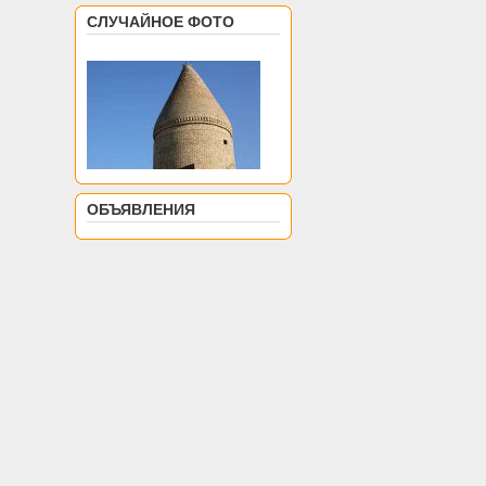
СЛУЧАЙНОЕ ФОТО
ОБЪЯВЛЕНИЯ