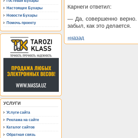
Гостевая Бухары
Карнеги ответил:
Настоящее Бухары
Новости Бухары
— Да, совершенно верно. 
Помочь проекту
забыл, как это делается.
«назад
УСЛУГИ
Услуги сайта
Реклама на сайте
Каталог сайтов
Обратная связь