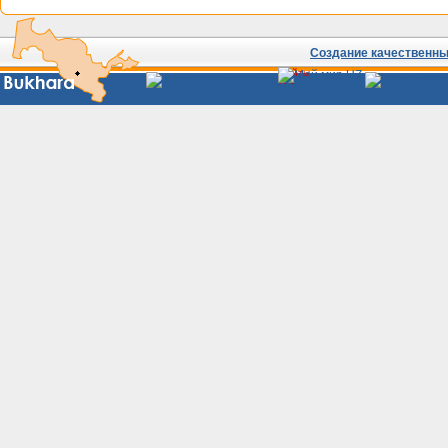
Создание качественных
Сайты
Узбекистана