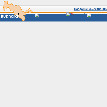
Создание качественных
Сайты
Узбекистана