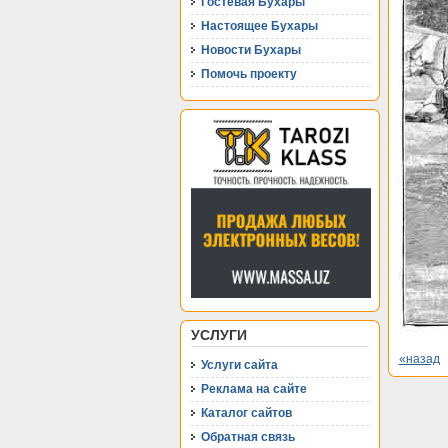
Гостевая Бухары
Настоящее Бухары
Новости Бухары
Помочь проекту
УСЛУГИ
«назад
Услуги сайта
Реклама на сайте
Каталог сайтов
Обратная связь