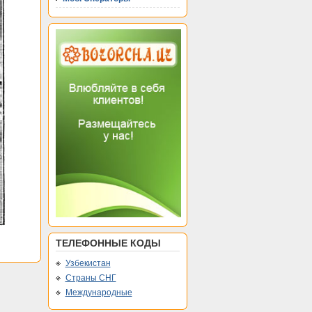
ТЕЛЕФОННЫЕ КОДЫ
Узбекистан
Страны СНГ
Международные