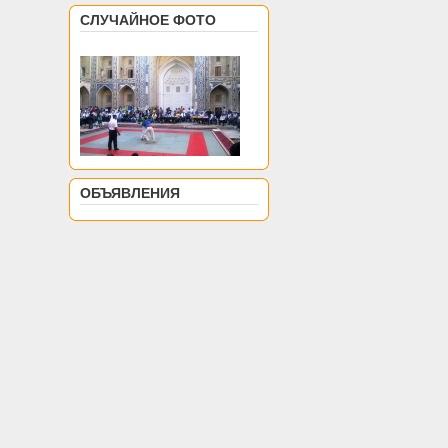
СЛУЧАЙНОЕ ФОТО
ОБЪЯВЛЕНИЯ