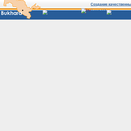
Создание качественных
Сайты
Узбекистана