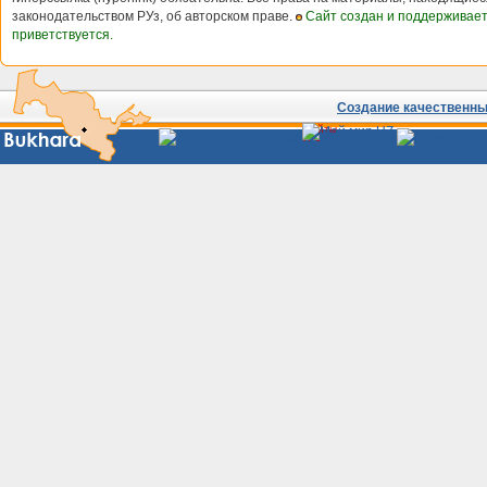
законодательством РУз, об авторском праве.
Сайт создан и поддерживае
приветствуется.
Создание качественных
Сайты
Узбекистана