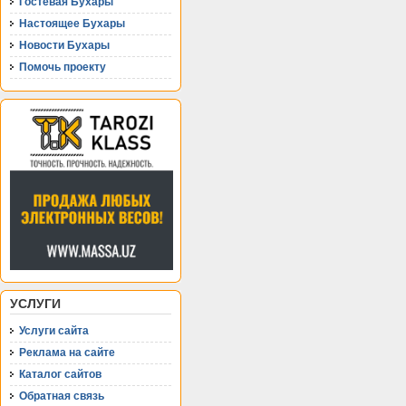
Гостевая Бухары
Настоящее Бухары
Новости Бухары
Помочь проекту
УСЛУГИ
Услуги сайта
Реклама на сайте
Каталог сайтов
Обратная связь