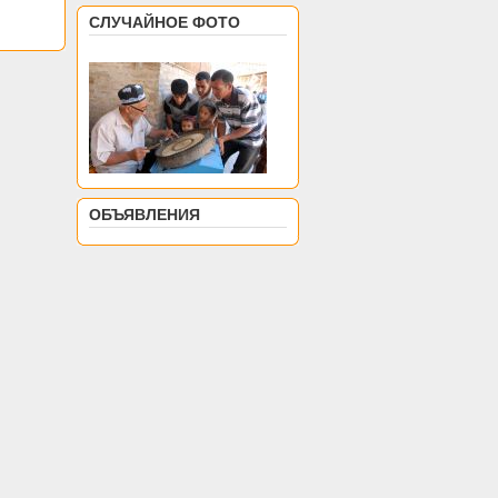
СЛУЧАЙНОЕ ФОТО
ОБЪЯВЛЕНИЯ