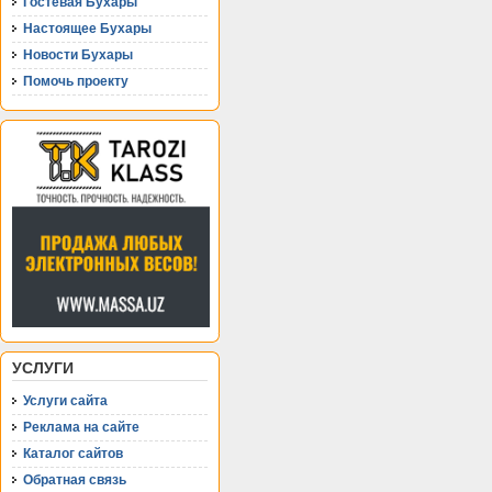
Гостевая Бухары
Настоящее Бухары
Новости Бухары
Помочь проекту
УСЛУГИ
Услуги сайта
Реклама на сайте
Каталог сайтов
Обратная связь