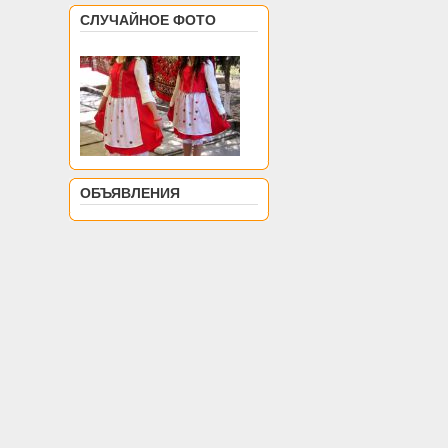
СЛУЧАЙНОЕ ФОТО
ОБЪЯВЛЕНИЯ