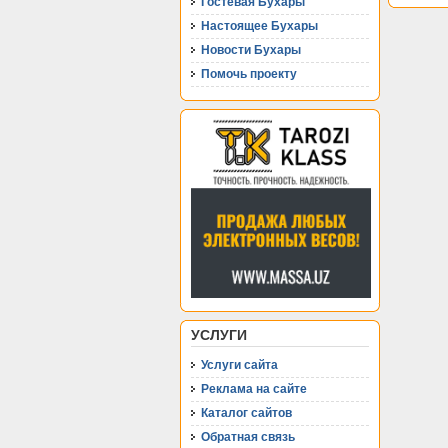
Гостевая Бухары
Настоящее Бухары
Новости Бухары
Помочь проекту
УСЛУГИ
Услуги сайта
Реклама на сайте
Каталог сайтов
Обратная связь