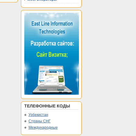
ТЕЛЕФОННЫЕ КОДЫ
Узбекистан
Страны СНГ
Международные