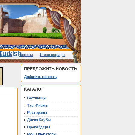
вления
Опросы
Наши награды
ПРЕДЛОЖИТЬ НОВОСТЬ
Добавить новость
КАТАЛОГ
Гостиницы
Тур. Фирмы
Рестораны
Диско Клубы
Провайдеры
Моб. Операторы