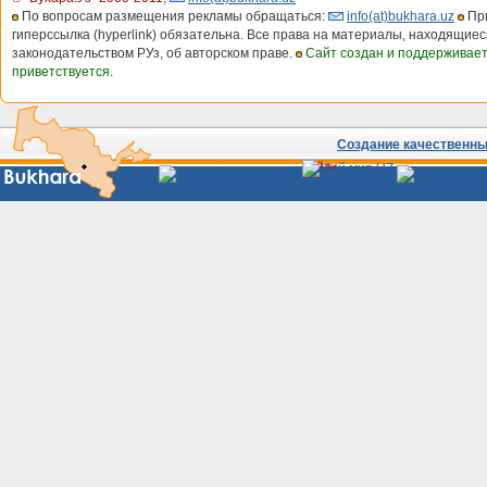
По вопросам размещения рекламы обращаться:
info(at)bukhara.uz
При
гиперссылка (hyperlink) обязательна. Все права на материалы, находящиес
законодательством РУз, об авторском праве.
Сайт создан и поддерживае
приветствуется.
Создание качественных
Сайты
Узбекистана