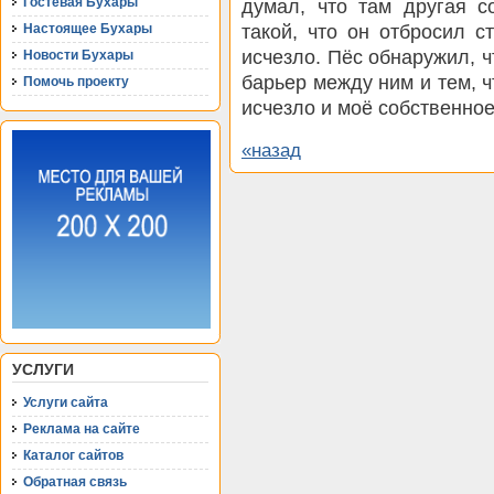
Гостевая Бухары
думал, что там другая с
такой, что он отбросил с
Настоящее Бухары
исчезло. Пёс обнаружил, ч
Новости Бухары
барьер между ним и тем, ч
Помочь проекту
исчезло и моё собственное
«назад
УСЛУГИ
Услуги сайта
Реклама на сайте
Каталог сайтов
Обратная связь