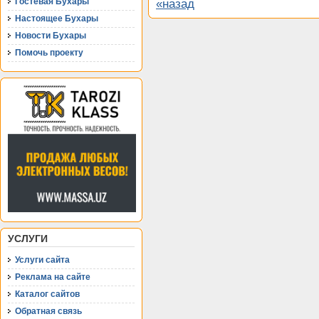
Гостевая Бухары
«назад
Настоящее Бухары
Новости Бухары
Помочь проекту
УСЛУГИ
Услуги сайта
Реклама на сайте
Каталог сайтов
Обратная связь