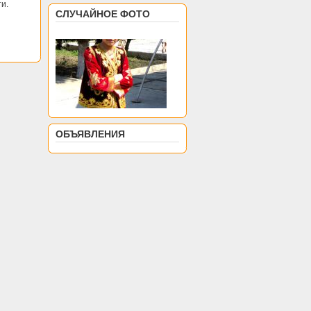
и.
СЛУЧАЙНОЕ ФОТО
ОБЪЯВЛЕНИЯ