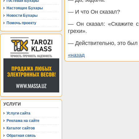
Гостевая Бухары
Настоящее Бухары
— И что Он сказал?
Новости Бухары
— Он сказал: «Скажите с
Помочь проекту
грехи».
— Действительно, это был 
«назад
УСЛУГИ
Услуги сайта
Реклама на сайте
Каталог сайтов
Обратная связь