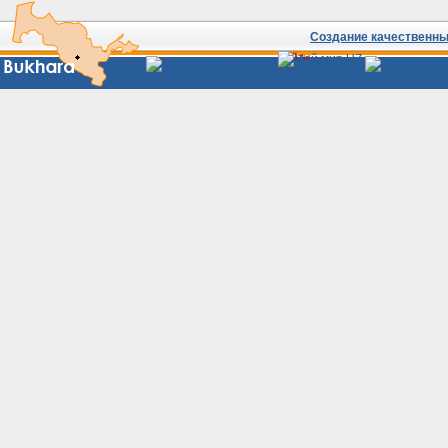
Создание качественных
Сайты
Узбекистана