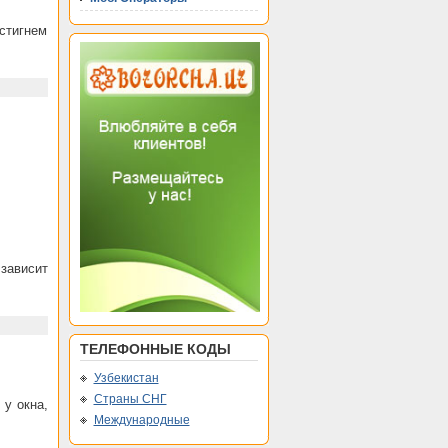
стигнем
зависит
ТЕЛЕФОННЫЕ КОДЫ
Узбекистан
Страны СНГ
у окна,
Международные