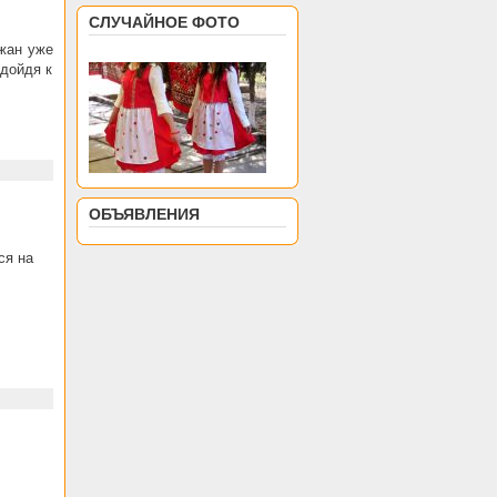
СЛУЧАЙНОЕ ФОТО
жан уже
одойдя к
ОБЪЯВЛЕНИЯ
ся на