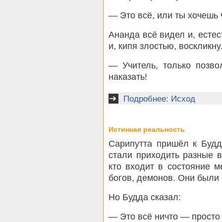
— Это всё, или ты хочешь
Ананда всё видел и, естес
и, кипя злостью, воскликну
— Учитель, только позво
наказать!
Подробнее: Исход
Истинная реальность
Сарипутта пришёл к Будд
стали приходить разные в
кто входит в состояние м
богов, демонов. Они были
Но Будда сказал:
— Это всё ничто — просто