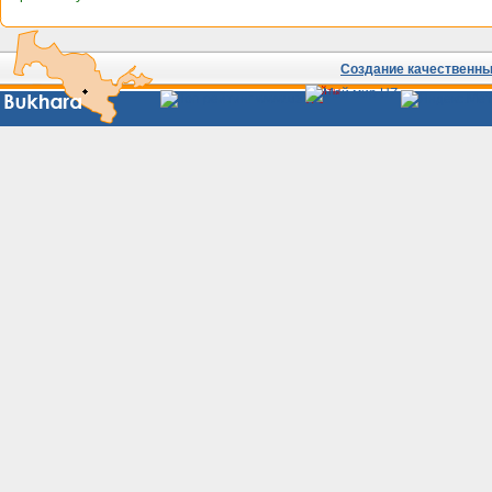
Создание качественных
Сайты
Узбекистана