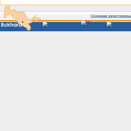
Создание качественных
Сайты
Узбекистана