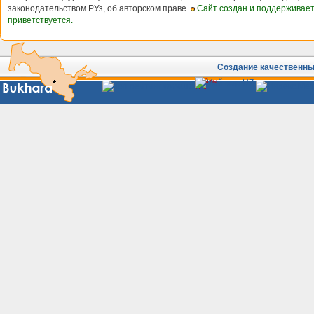
законодательством РУз, об авторском праве.
Сайт создан и поддерживае
приветствуется.
Создание качественных
Сайты
Узбекистана