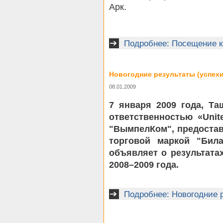
Арк.
Подробнее: Посещение кр
Новогодние результаты (успех
08.01.2009
7 января 2009 года, Т
ответственностью «Unit
"ВымпелКом", предостав
торговой маркой "Била
объявляет о результата
2008–2009 года.
Подробнее: Новогодние 