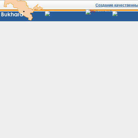
Создание качественных
Сайты
Узбекистана