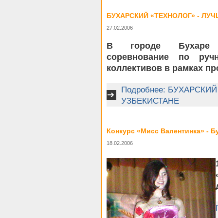
БУХАРСКИЙ «ТЕХНОЛОГ» - ЛУ
27.02.2006
В городе Бухаре с
соревнование по руч
коллективов в рамках п
Подробнее: БУХАРСКИЙ
УЗБЕКИСТАНЕ
Конкурс «Мисс Валентинка» - Б
18.02.2006