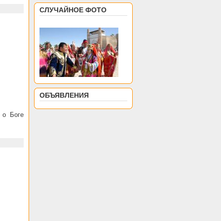
СЛУЧАЙНОЕ ФОТО
ОБЪЯВЛЕНИЯ
 о Боге