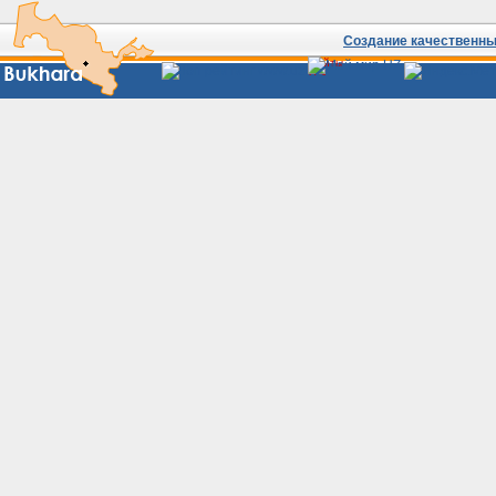
Создание качественных
Сайты
Узбекистана